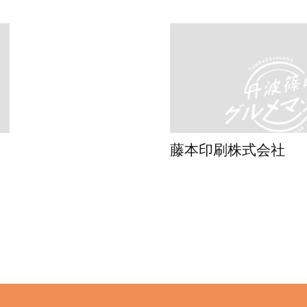
藤本印刷株式会社