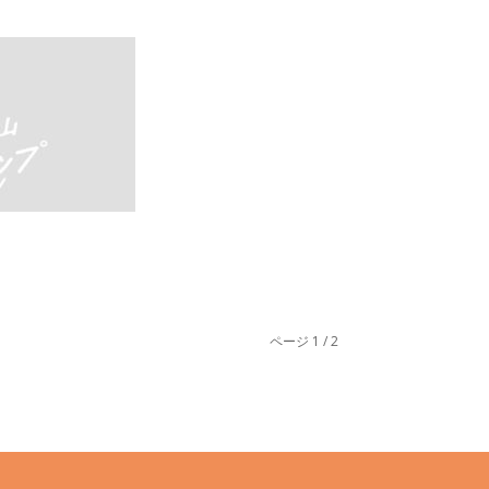
ページ 1 / 2