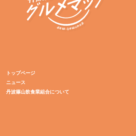
トップページ
ニュース
丹波篠山飲食業組合について