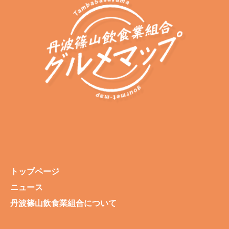
トップページ
ニュース
丹波篠山飲食業組合について