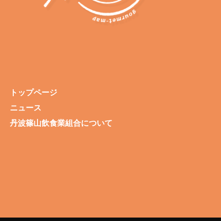
トップページ
ニュース
丹波篠山飲食業組合について