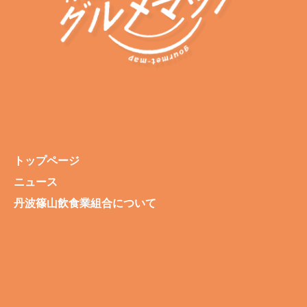
トップページ
ニュース
丹波篠山飲食業組合について