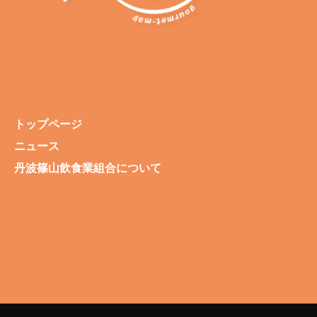
トップページ
ニュース
丹波篠山飲食業組合について