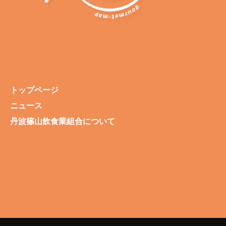
トップページ
ニュース
丹波篠山飲食業組合について