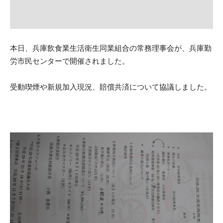
本日、兵庫飲食業生活衛生同業組合の常務理事会が、
兵庫勤
労市民センターで開催されました。
受動喫煙や新規加入現況、賠償共済について協議しました。