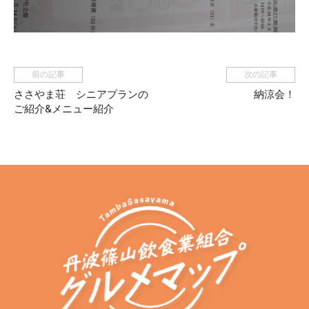
前の記事
次の記事
ささやま荘 シニアプランの
納涼会！
ご紹介&メニュー紹介