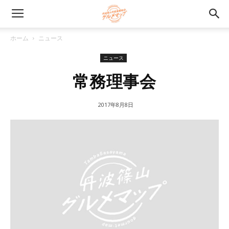
ホーム
ニュース
ニュース
常務理事会
2017年8月8日