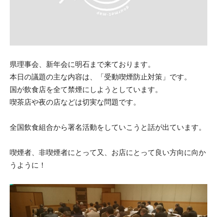
県理事会、新年会に明石まで来ております。
本日の議題の主な内容は、「受動喫煙防止対策」です。
国が飲食店を全て禁煙にしようとしています。
喫茶店や夜の店などは切実な問題です。
全国飲食組合から署名活動をしていこうと話が出ています。
喫煙者、非喫煙者にとって又、
お店にとって良い方向に向か
うように！