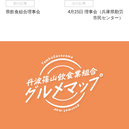
前の記事
次の記事
県飲食組合理事会
4月25日 理事会（兵庫県勤労
市民センター）