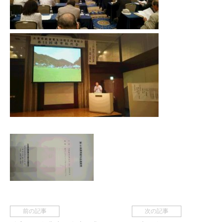
前の記事
次の記事